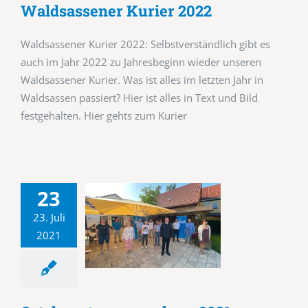
Waldsassener Kurier 2022
Waldsassener Kurier 2022: Selbstverständlich gibt es
auch im Jahr 2022 zu Jahresbeginn wieder unseren
Waldsassener Kurier. Was ist alles im letzten Jahr in
Waldsassen passiert? Hier ist alles in Text und Bild
festgehalten. Hier gehts zum Kurier
23
23. Juli
2021