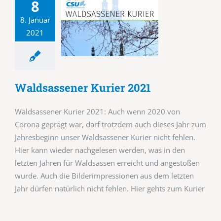
8
8. Januar
2021
Waldsassener Kurier 2021
Waldsassener Kurier 2021: Auch wenn 2020 von
Corona geprägt war, darf trotzdem auch dieses Jahr zum
Jahresbeginn unser Waldsassener Kurier nicht fehlen.
Hier kann wieder nachgelesen werden, was in den
letzten Jahren für Waldsassen erreicht und angestoßen
wurde. Auch die Bilderimpressionen aus dem letzten
Jahr dürfen natürlich nicht fehlen. Hier gehts zum Kurier