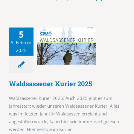
5
5. Februar
2025
Waldsassener Kurier 2025
Waldsassener Kurier 2025: Auch 2025 gibt es zum
Jahresstart wieder unseren Waldsassener Kurier. Alles
was im letzten Jahr für Waldsassen erreicht und
angestoßen wurde, kann hier wie immer nachgelesen
werden. Hier gehts zum Kurier