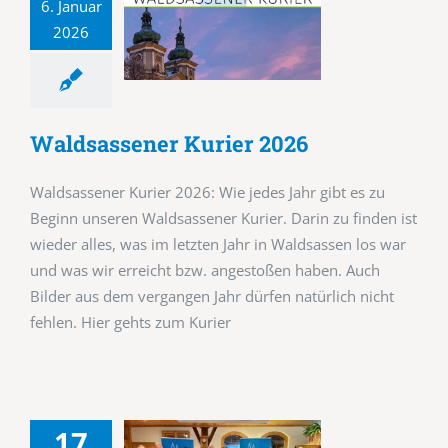
6. Januar
2026
Waldsassener Kurier 2026
Waldsassener Kurier 2026: Wie jedes Jahr gibt es zu
Beginn unseren Waldsassener Kurier. Darin zu finden ist
wieder alles, was im letzten Jahr in Waldsassen los war
und was wir erreicht bzw. angestoßen haben. Auch
Bilder aus dem vergangen Jahr dürfen natürlich nicht
fehlen. Hier gehts zum Kurier
17