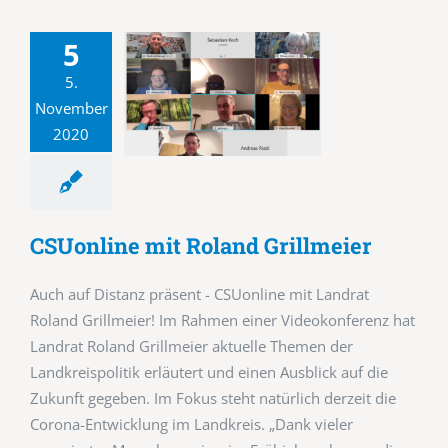
5
5.
November
2020
CSUonline mit Roland Grillmeier
Auch auf Distanz präsent - CSUonline mit Landrat
Roland Grillmeier! Im Rahmen einer Videokonferenz hat
Landrat Roland Grillmeier aktuelle Themen der
Landkreispolitik erläutert und einen Ausblick auf die
Zukunft gegeben. Im Fokus steht natürlich derzeit die
Corona-Entwicklung im Landkreis. „Dank vieler