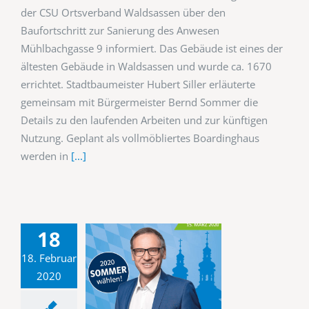
der CSU Ortsverband Waldsassen über den
Baufortschritt zur Sanierung des Anwesen
Mühlbachgasse 9 informiert. Das Gebäude ist eines der
ältesten Gebäude in Waldsassen und wurde ca. 1670
errichtet. Stadtbaumeister Hubert Siller erläuterte
gemeinsam mit Bürgermeister Bernd Sommer die
Details zu den laufenden Arbeiten und zur künftigen
Nutzung. Geplant als vollmöbliertes Boardinghaus
werden in
[...]
18
18. Februar
2020