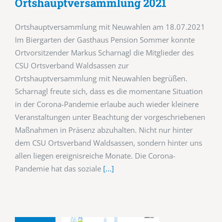
Ortshauptversammlung 2021
Ortshauptversammlung mit Neuwahlen am 18.07.2021
Im Biergarten der Gasthaus Pension Sommer konnte
Ortvorsitzender Markus Scharnagl die Mitglieder des
CSU Ortsverband Waldsassen zur
Ortshauptversammlung mit Neuwahlen begrüßen.
Scharnagl freute sich, dass es die momentane Situation
in der Corona-Pandemie erlaube auch wieder kleinere
Veranstaltungen unter Beachtung der vorgeschriebenen
Maßnahmen in Präsenz abzuhalten. Nicht nur hinter
dem CSU Ortsverband Waldsassen, sondern hinter uns
allen liegen ereignisreiche Monate. Die Corona-
Pandemie hat das soziale
[...]