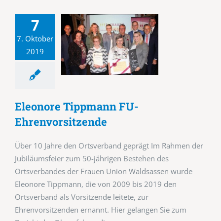
7
7. Oktober
2019
Eleonore Tippmann FU-
Ehrenvorsitzende
Über 10 Jahre den Ortsverband geprägt Im Rahmen der
Jubiläumsfeier zum 50-jährigen Bestehen des
Ortsverbandes der Frauen Union Waldsassen wurde
Eleonore Tippmann, die von 2009 bis 2019 den
Ortsverband als Vorsitzende leitete, zur
Ehrenvorsitzenden ernannt. Hier gelangen Sie zum