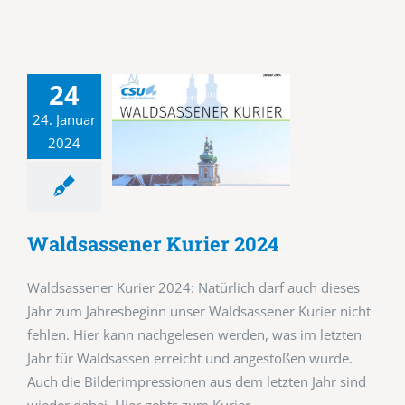
24
24. Januar
2024
Waldsassener Kurier 2024
Waldsassener Kurier 2024: Natürlich darf auch dieses
Jahr zum Jahresbeginn unser Waldsassener Kurier nicht
fehlen. Hier kann nachgelesen werden, was im letzten
Jahr für Waldsassen erreicht und angestoßen wurde.
Auch die Bilderimpressionen aus dem letzten Jahr sind
wieder dabei. Hier gehts zum Kurier