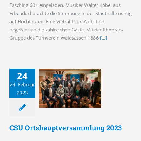
Fasching 60+ eingeladen. Musiker Walter Kobel aus
Erbendorf brachte die Stimmung in der Stadthalle richtig
auf Hochtouren. Eine Vielzahl von Auftritten
begeisterten die zahlreichen Gäste. Mit der Rhönrad-
Gruppe des Turnverein Waldsassen 1886
[...]
24
24. Februar
2023
CSU Ortshauptversammlung 2023