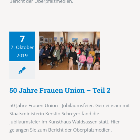
Bericht der Oberpfalzmedien.
7
7. Oktober
2019
50 Jahre Frauen Union – Teil 2
50 Jahre Frauen Union - Jubiläumsfeier: Gemeinsam mit
Staatsministerin Kerstin Schreyer fand die
Jubiläumsfeier im Kunsthaus Waldsassen statt. Hier
gelangen Sie zum Bericht der Oberpfalzmedien.