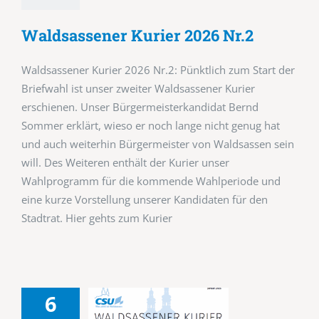
Waldsassener Kurier 2026 Nr.2
Waldsassener Kurier 2026 Nr.2: Pünktlich zum Start der
Briefwahl ist unser zweiter Waldsassener Kurier
erschienen. Unser Bürgermeisterkandidat Bernd
Sommer erklärt, wieso er noch lange nicht genug hat
und auch weiterhin Bürgermeister von Waldsassen sein
will. Des Weiteren enthält der Kurier unser
Wahlprogramm für die kommende Wahlperiode und
eine kurze Vorstellung unserer Kandidaten für den
Stadtrat. Hier gehts zum Kurier
6