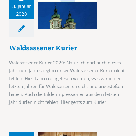
3. Januar
2020
Waldsassener Kurier
Waldsassener Kurier 2020: Natürlich darf auch dieses
Jahr zum Jahresbeginn unser Waldsassener Kurier nicht
fehlen. Hier kann nachgelesen werden, was wir in den
letzten Jahren für Waldsassen erreicht und angestoßen
haben. Auch die Bilderimpressionen aus dem letzten
Jahr dürfen nicht fehlen. Hier gehts zum Kurier