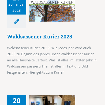
20. Januar
2023
Waldsassener Kurier 2023
Waldsassener Kurier 2023: Wie jedes Jahr wird auch
2023 zu Beginn des Jahres unser Waldsassener Kurier
an alle Haushalte verteilt. Was ist alles im letzten Jahr in
Waldsassen passiert? Hier ist alles in Text und Bild
festgehalten. Hier gehts zum Kurier
20