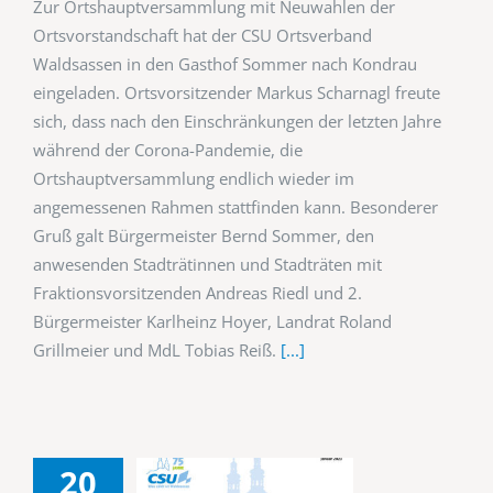
Zur Ortshauptversammlung mit Neuwahlen der
Ortsvorstandschaft hat der CSU Ortsverband
Waldsassen in den Gasthof Sommer nach Kondrau
eingeladen. Ortsvorsitzender Markus Scharnagl freute
sich, dass nach den Einschränkungen der letzten Jahre
während der Corona-Pandemie, die
Ortshauptversammlung endlich wieder im
angemessenen Rahmen stattfinden kann. Besonderer
Gruß galt Bürgermeister Bernd Sommer, den
anwesenden Stadträtinnen und Stadträten mit
Fraktionsvorsitzenden Andreas Riedl und 2.
Bürgermeister Karlheinz Hoyer, Landrat Roland
Grillmeier und MdL Tobias Reiß.
[...]
20