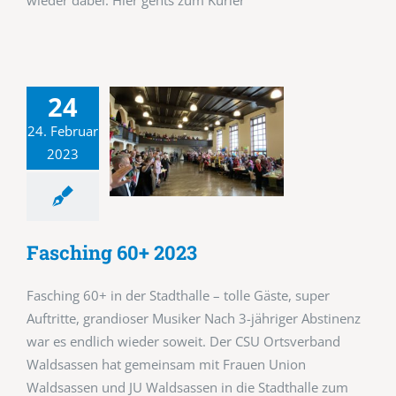
24
24. Februar
2023
Fasching 60+ 2023
Fasching 60+ in der Stadthalle – tolle Gäste, super
Auftritte, grandioser Musiker Nach 3-jähriger Abstinenz
war es endlich wieder soweit. Der CSU Ortsverband
Waldsassen hat gemeinsam mit Frauen Union
Waldsassen und JU Waldsassen in die Stadthalle zum