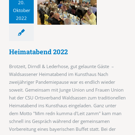
20.
Oktober
2022
Heimatabend 2022
Brotzeit, Dirndl & Lederhose, gut gelaunte Gäste –
Waldsassener Heimatabend im Kunsthaus Nach
zweijähriger Pandemiepause war es endlich wieder
soweit. Gemeinsam mit Junge Union und Frauen Union
hat der CSU Ortsverband Waldsassen zum traditionellen
Heimatabend ins Kunsthaus eingeladen. Ganz unter
dem Motto "Mim redn kumma d'Leit zamm" kam man
schnell ins Gespräch während der gemeinsamen
Vorbereitung eines bayerischen Buffet statt. Bei der