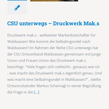
CSU unterwegs – Druckwerk Mak.s
Druckwerk mak.s - weltweiter Markenbotschafter für
Waldsassen! Wie kommt die Seilbahngondel nach
Waldsassen? Im Rahmen der Reihe CSU unterwegs hat
der CSU Ortsverband Waldsassen gemeinsam mit Junge
Union und Frauen Union das Druckwerk mak.s
besichtigt. "Viele fragen sich vielleicht - genauso wie ich
- was macht das Druckwerk mak.s eigentlich genau. Und
was macht eine Seilbahngondel in Waldsassen?" , stellte
Ortsvorsitzender Markus Scharnagl in seiner Begrüßung
die Frage in die
[...]