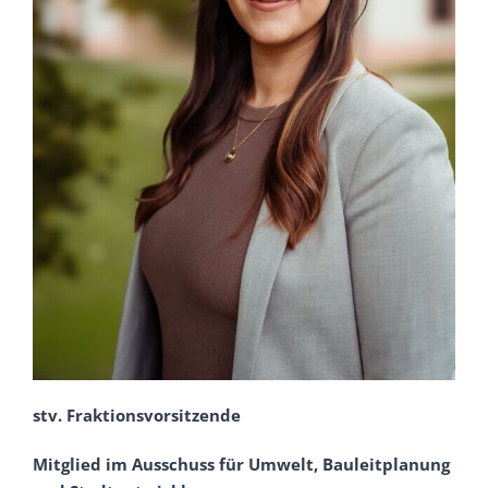
stv. Fraktionsvorsitzende
Mitglied im Ausschuss für Umwelt, Bauleitplanung