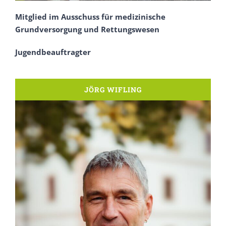
Mitglied im Ausschuss für medizinische
Grundversorgung und Rettungswesen
Jugendbeauftragter
JÖRG WIFLING