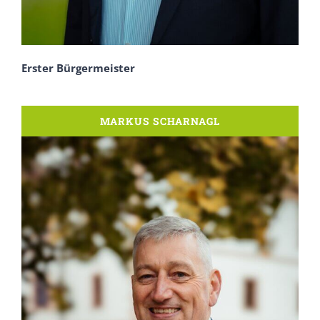
Erster Bürgermeister
MARKUS SCHARNAGL