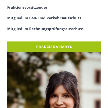
Fraktionsvorsitzender
Mitglied im Bau- und Verkehrsausschuss
Mitglied im Rechnungsprüfungsausschuss
FRANZISKA HÄRTL