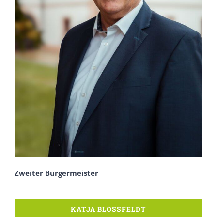
Zweiter Bürgermeister
KATJA BLOSSFELDT