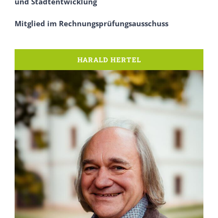
und Stadtentwicklung
Mitglied im Rechnungsprüfungsausschuss
HARALD HERTEL