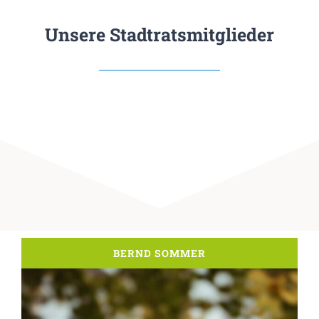
Unsere Stadtratsmitglieder
BERND SOMMER