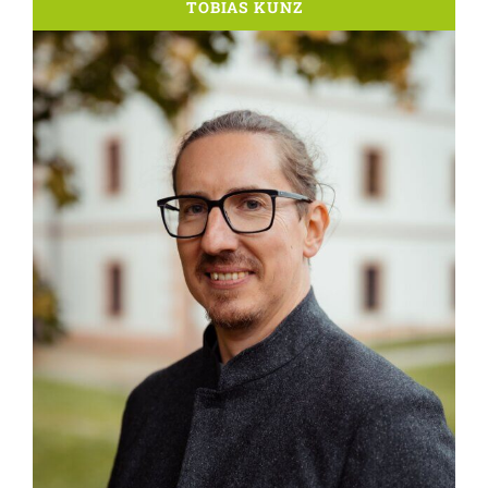
TOBIAS KUNZ