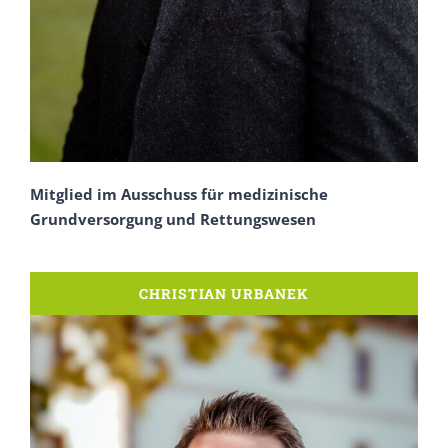
Mitglied im Ausschuss für medizinische
Grundversorgung und Rettungswesen
CHRISTIAN URBANEK