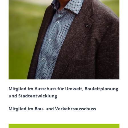
Mitglied im Ausschuss für Umwelt, Bauleitplanung
und Stadtentwicklung
Mitglied im Bau- und Verkehrsausschuss