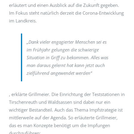
erläutert und einen Ausblick auf die Zukunft gegeben.
Im Fokus steht natürlich derzeit die Corona-Entwicklung
im Landkreis.
„Dank vieler engagierter Menschen sei es
im Frühjahr gelungen die schwierige
Situation in Griff zu bekommen. Alles was
man daraus gelernt hat kann jetzt auch
zielführend angewendet werden“
, erklärte Grillmeier. Die Einrichtung der Teststationen in
Tirschenreuth und Waldsassen sind dabei nur ein
wichtiger Bestandteil. Auch das Thema Impfstrategie ist
mittlerweile auf der Agenda. So erläuterte Grillmeier,
das es man Konzepte benötigt um die Impfungen
durchzuführen: