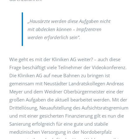
„Hausärzte werden diese Aufgaben nicht
mit abdecken können – Impfzentren
werden erforderlich sein“.
Wie geht es mit der Kliniken AG weiter? – auch diese
Frage beschäftigt viele Teilnehmer der Videokonferenz.
Die Kliniken AG auf neue Bahnen zu bringen ist
gemeinsam mit Neustädter Landratskollegen Andreas
Meyer und dem Weidner Oberbürgermeister eine der
großen Aufgaben die aktuell bearbeitet werden. Mit der
Drittellösung, Neuaufstellung des Aufsichtsratsgremium
und mit einer gesicherten Finanzierung gilt es nun die
Sanierung erfolgreich für eine gute und stabile
medizinischen Versorgung in der Nordoberpfalz