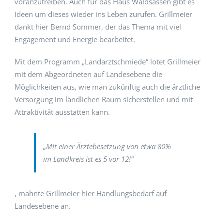
voranzutreiben. Auch für das Haus Waldsassen gibt es
Ideen um dieses wieder ins Leben zurufen. Grillmeier
dankt hier Bernd Sommer, der das Thema mit viel
Engagement und Energie bearbeitet.
Mit dem Programm „Landarztschmiede“ lotet Grillmeier
mit dem Abgeordneten auf Landesebene die
Möglichkeiten aus, wie man zukünftig auch die ärztliche
Versorgung im ländlichen Raum sicherstellen und mit
Attraktivität ausstatten kann.
„Mit einer Ärztebesetzung von etwa 80%
im Landkreis ist es 5 vor 12!“
, mahnte Grillmeier hier Handlungsbedarf auf
Landesebene an.