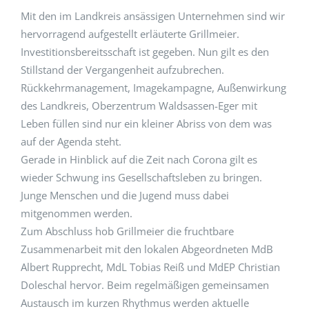
Mit den im Landkreis ansässigen Unternehmen sind wir
hervorragend aufgestellt erläuterte Grillmeier.
Investitionsbereitsschaft ist gegeben. Nun gilt es den
Stillstand der Vergangenheit aufzubrechen.
Rückkehrmanagement, Imagekampagne, Außenwirkung
des Landkreis, Oberzentrum Waldsassen-Eger mit
Leben füllen sind nur ein kleiner Abriss von dem was
auf der Agenda steht.
Gerade in Hinblick auf die Zeit nach Corona gilt es
wieder Schwung ins Gesellschaftsleben zu bringen.
Junge Menschen und die Jugend muss dabei
mitgenommen werden.
Zum Abschluss hob Grillmeier die fruchtbare
Zusammenarbeit mit den lokalen Abgeordneten MdB
Albert Rupprecht, MdL Tobias Reiß und MdEP Christian
Doleschal hervor. Beim regelmäßigen gemeinsamen
Austausch im kurzen Rhythmus werden aktuelle