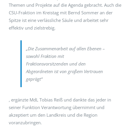
Themen und Projekte auf die Agenda gebracht. Auch die
CSU-Fraktion im Kreistag mit Bernd Sommer an der
Spitze ist eine verlässliche Säule und arbeitet sehr
effektiv und zielstrebig.
„Die Zusammenarbeit auf allen Ebenen –
sowohl Fraktion mit
Fraktionsvorsitzenden und den
Abgeordneten ist von großem Vertrauen
geprägt“
, ergänzte MdL Tobias Reiß und dankte das jeder in
seiner Funktion Verantwortung übernimmt und
akzeptiert um den Landkreis und die Region
voranzubringen.