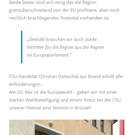
Beide Seiten sind sich einig das die Region
grenzüberschreitend von der EU profitiere, aber noch
reichlich brachliegendes Potential vorhanden ist.
„Deshalb brauchen wir auch starke
Vertreter für die Region aus der Region
im Europaparlament.“
CSU-Kandidat Christian Doleschal aus Brand erfüllt alle
Anforderungen.
Am 26. Mai ist die Europawahl – geben wir mit einer
starken Wahlbeteiligung und einem Kreuz bei der CSU
unserer Heimat eine Stimme in Brüssel!