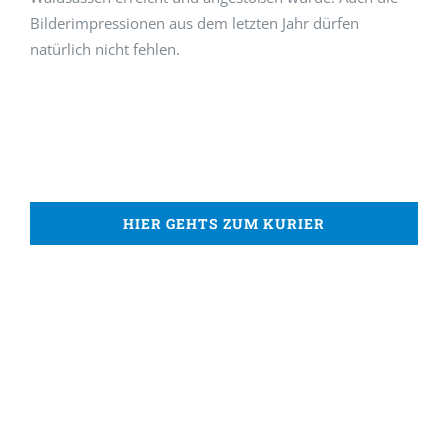
Bilderimpressionen aus dem letzten Jahr dürfen
natürlich nicht fehlen.
HIER GEHTS ZUM KURIER