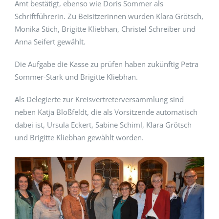
Amt bestätigt, ebenso wie Doris Sommer als
Schriftführerin. Zu Beisitzerinnen wurden Klara Grötsch,
Monika Stich, Brigitte Kliebhan, Christel Schreiber und
Anna Seifert gewählt.
Die Aufgabe die Kasse zu prüfen haben zukünftig Petra
Sommer-Stark und Brigitte Kliebhan.
Als Delegierte zur Kreisvertreterversammlung sind
neben Katja Bloßfeldt, die als Vorsitzende automatisch
dabei ist, Ursula Eckert, Sabine Schiml, Klara Grötsch
und Brigitte Kliebhan gewählt worden.