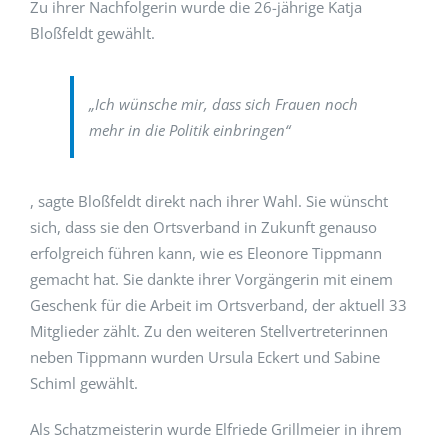
Zu ihrer Nachfolgerin wurde die 26-jährige Katja
Bloßfeldt gewählt.
„Ich wünsche mir, dass sich Frauen noch
mehr in die Politik einbringen“
, sagte Bloßfeldt direkt nach ihrer Wahl. Sie wünscht
sich, dass sie den Ortsverband in Zukunft genauso
erfolgreich führen kann, wie es Eleonore Tippmann
gemacht hat. Sie dankte ihrer Vorgängerin mit einem
Geschenk für die Arbeit im Ortsverband, der aktuell 33
Mitglieder zählt. Zu den weiteren Stellvertreterinnen
neben Tippmann wurden Ursula Eckert und Sabine
Schiml gewählt.
Als Schatzmeisterin wurde Elfriede Grillmeier in ihrem