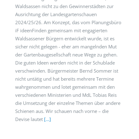
Waldsassen nicht zu den Gewinnerstädten zur
Ausrichtung der Landesgartenschauen
2024/25/26. Am Konzept, das vom Planungsbüro
iF ideenFinden gemeinsam mit engagierten
Waldsassener Bürgern entwickelt wurde, ist es
sicher nicht gelegen - eher am mangelnden Mut
der Gartenbaugesellschaft neue Wege zu gehen.
Die guten Ideen werden nicht in der Schublade
verschwinden. Bürgermeister Bernd Sommer ist
nicht untätig und hat bereits mehrere Termine
wahrgenommen und lotet gemeinsam mit den
verschiedenen Ministerien und MdL Tobias Reis
die Umsetzung der einzelne Themen über andere
Schienen aus. Wir schauen nach vorne – die
Devise lautet
[...]