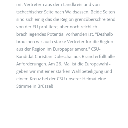
mit Vertretern aus dem Landkreis und von
tschechischer Seite nach Waldsassen. Beide Seiten
sind sich einig das die Region grenzüberschreitend
von der EU profitiere, aber noch reichlich
brachliegendes Potential vorhanden ist. "Deshalb
brauchen wir auch starke Vertreter für die Region
aus der Region im Europaparlament." CSU-
Kandidat Christian Doleschal aus Brand erfüllt alle
Anforderungen. Am 26. Mai ist die Europawahl -
geben wir mit einer starken Wahlbeteiligung und
einem Kreuz bei der CSU unserer Heimat eine
Stimme in Brüssel!