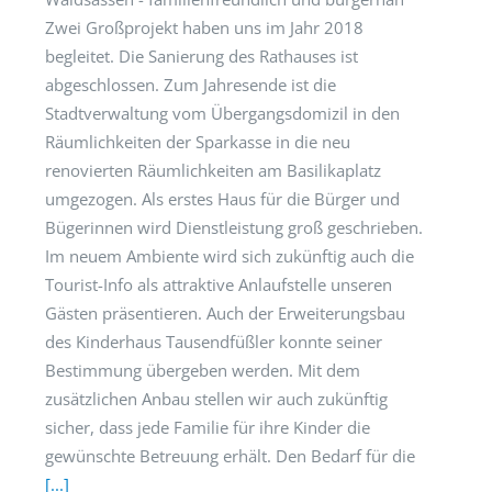
Zwei Großprojekt haben uns im Jahr 2018
begleitet. Die Sanierung des Rathauses ist
abgeschlossen. Zum Jahresende ist die
Stadtverwaltung vom Übergangsdomizil in den
Räumlichkeiten der Sparkasse in die neu
renovierten Räumlichkeiten am Basilikaplatz
umgezogen. Als erstes Haus für die Bürger und
Bügerinnen wird Dienstleistung groß geschrieben.
Im neuem Ambiente wird sich zukünftig auch die
Tourist-Info als attraktive Anlaufstelle unseren
Gästen präsentieren. Auch der Erweiterungsbau
des Kinderhaus Tausendfüßler konnte seiner
Bestimmung übergeben werden. Mit dem
zusätzlichen Anbau stellen wir auch zukünftig
sicher, dass jede Familie für ihre Kinder die
gewünschte Betreuung erhält. Den Bedarf für die
[...]