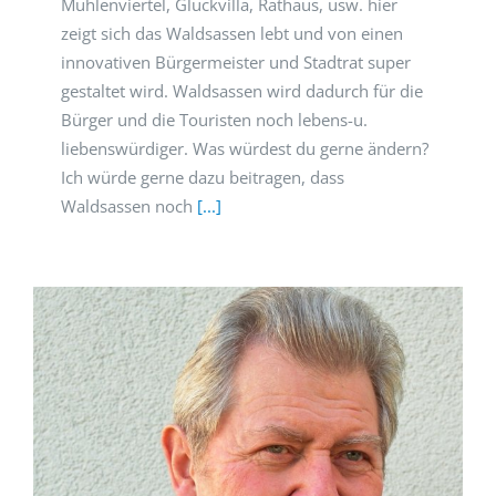
Mühlenviertel, Glückvilla, Rathaus, usw. hier
zeigt sich das Waldsassen lebt und von einen
innovativen Bürgermeister und Stadtrat super
gestaltet wird. Waldsassen wird dadurch für die
Bürger und die Touristen noch lebens-u.
liebenswürdiger. Was würdest du gerne ändern?
Ich würde gerne dazu beitragen, dass
Waldsassen noch
[...]