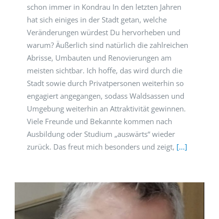
schon immer in Kondrau In den letzten Jahren
hat sich einiges in der Stadt getan, welche
Veränderungen würdest Du hervorheben und
warum? Äußerlich sind natürlich die zahlreichen
Abrisse, Umbauten und Renovierungen am
meisten sichtbar. Ich hoffe, das wird durch die
Stadt sowie durch Privatpersonen weiterhin so
engagiert angegangen, sodass Waldsassen und
Umgebung weiterhin an Attraktivität gewinnen.
Viele Freunde und Bekannte kommen nach
Ausbildung oder Studium „auswärts“ wieder
zurück. Das freut mich besonders und zeigt,
[...]