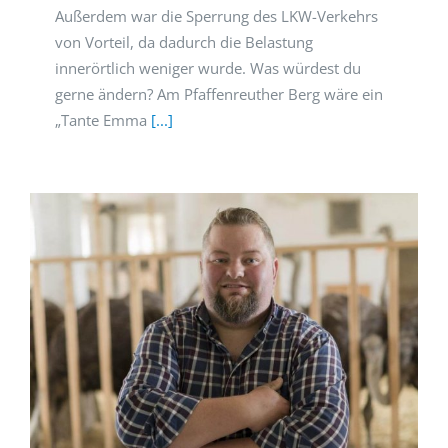
Außerdem war die Sperrung des LKW-Verkehrs
von Vorteil, da dadurch die Belastung
innerörtlich weniger wurde. Was würdest du
gerne ändern? Am Pfaffenreuther Berg wäre ein
„Tante Emma
[...]