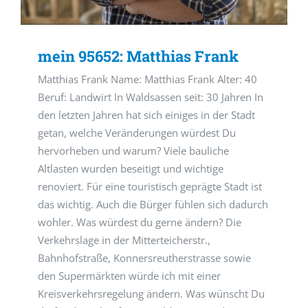
mein 95652: Matthias Frank
Matthias Frank Name: Matthias Frank Alter: 40
Beruf: Landwirt In Waldsassen seit: 30 Jahren In
den letzten Jahren hat sich einiges in der Stadt
getan, welche Veränderungen würdest Du
hervorheben und warum? Viele bauliche
Altlasten wurden beseitigt und wichtige
renoviert. Für eine touristisch geprägte Stadt ist
das wichtig. Auch die Bürger fühlen sich dadurch
wohler. Was würdest du gerne ändern? Die
Verkehrslage in der Mitterteicherstr.,
Bahnhofstraße, Konnersreutherstrasse sowie
den Supermärkten würde ich mit einer
Kreisverkehrsregelung ändern. Was wünscht Du