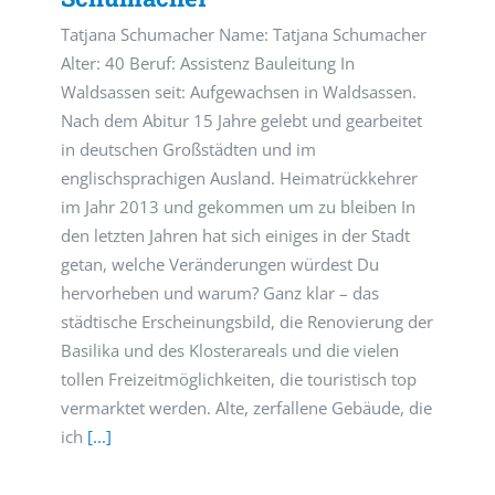
Tatjana Schumacher Name: Tatjana Schumacher
Alter: 40 Beruf: Assistenz Bauleitung In
Waldsassen seit: Aufgewachsen in Waldsassen.
Nach dem Abitur 15 Jahre gelebt und gearbeitet
in deutschen Großstädten und im
englischsprachigen Ausland. Heimatrückkehrer
im Jahr 2013 und gekommen um zu bleiben In
den letzten Jahren hat sich einiges in der Stadt
getan, welche Veränderungen würdest Du
hervorheben und warum? Ganz klar – das
städtische Erscheinungsbild, die Renovierung der
Basilika und des Klosterareals und die vielen
tollen Freizeitmöglichkeiten, die touristisch top
vermarktet werden. Alte, zerfallene Gebäude, die
ich
[...]