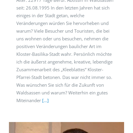
seit: 26.08.1995 In den letzten Jahren hat sich
einiges in der Stadt getan, welche
Veränderungen würden Sie hervorheben und
warum? Viele Besucher und Touristen, die bei
uns wohnen oder uns besuchen, nehmen die
positiven Veränderungen baulicher Art im
Kloster-Basilika-Stadt wahr. Persönlich möchte
ich die äußerst angenehme, kreative, lebendige
Zusammenarbeit des „Kleeblattes“ Kloster-
Pfarrei-Stadt betonen. Das war nicht immer so.
Was wünschen Sie sich für die Zukunft von
Waldsassen und warum? Weiterhin ein gutes
Miteinander
[...]