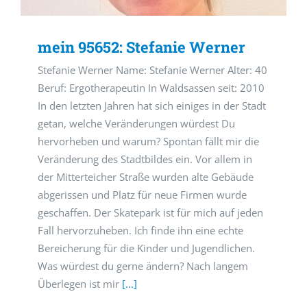
mein 95652: Stefanie Werner
Stefanie Werner Name: Stefanie Werner Alter: 40
Beruf: Ergotherapeutin In Waldsassen seit: 2010
In den letzten Jahren hat sich einiges in der Stadt
getan, welche Veränderungen würdest Du
hervorheben und warum? Spontan fällt mir die
Veränderung des Stadtbildes ein. Vor allem in
der Mitterteicher Straße wurden alte Gebäude
abgerissen und Platz für neue Firmen wurde
geschaffen. Der Skatepark ist für mich auf jeden
Fall hervorzuheben. Ich finde ihn eine echte
Bereicherung für die Kinder und Jugendlichen.
Was würdest du gerne ändern? Nach langem
Überlegen ist mir
[...]