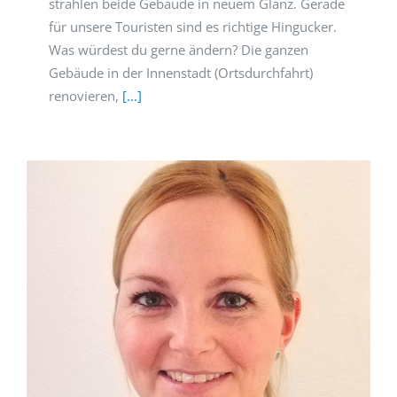
strahlen beide Gebäude in neuem Glanz. Gerade
für unsere Touristen sind es richtige Hingucker.
Was würdest du gerne ändern? Die ganzen
Gebäude in der Innenstadt (Ortsdurchfahrt)
renovieren,
[...]