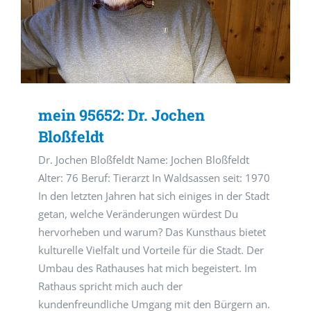
mein 95652: Dr. Jochen
Bloßfeldt
Dr. Jochen Bloßfeldt Name: Jochen Bloßfeldt
Alter: 76 Beruf: Tierarzt In Waldsassen seit: 1970
In den letzten Jahren hat sich einiges in der Stadt
getan, welche Veränderungen würdest Du
hervorheben und warum? Das Kunsthaus bietet
kulturelle Vielfalt und Vorteile für die Stadt. Der
Umbau des Rathauses hat mich begeistert. Im
Rathaus spricht mich auch der
kundenfreundliche Umgang mit den Bürgern an.