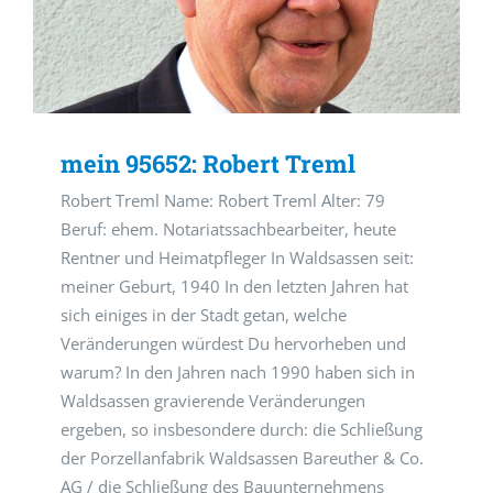
mein 95652: Robert Treml
Robert Treml Name: Robert Treml Alter: 79
Beruf: ehem. Notariatssachbearbeiter, heute
Rentner und Heimatpfleger In Waldsassen seit:
meiner Geburt, 1940 In den letzten Jahren hat
sich einiges in der Stadt getan, welche
Veränderungen würdest Du hervorheben und
warum? In den Jahren nach 1990 haben sich in
Waldsassen gravierende Veränderungen
ergeben, so insbesondere durch: die Schließung
der Porzellanfabrik Waldsassen Bareuther & Co.
AG / die Schließung des Bauunternehmens