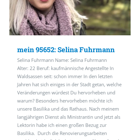
mein 95652: Selina Fuhrmann
Selina Fuhrmann Name: Selina Fuhrmann
Alter: 22 Beruf: kaufmännische Angestellte In
Waldsassen seit: schon immer In den letzten
Jahren hat sich einiges in der Stadt getan, welche
Veränderungen würdest Du hervorheben und
warum? Besonders hervorheben möchte ich
unsere Basilika und das Rathaus. Nach meinem
langjährigen Dienst als Ministrantin und jetzt als
Lektorin habe ich einen großen Bezug zur
Basilika. Durch die Renovierungsarbeiten