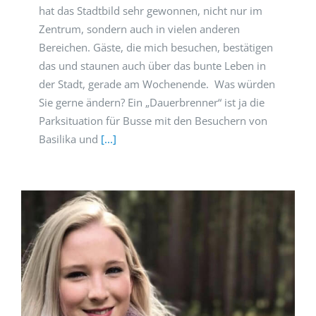
hat das Stadtbild sehr gewonnen, nicht nur im
Zentrum, sondern auch in vielen anderen
Bereichen. Gäste, die mich besuchen, bestätigen
das und staunen auch über das bunte Leben in
der Stadt, gerade am Wochenende. Was würden
Sie gerne ändern? Ein „Dauerbrenner“ ist ja die
Parksituation für Busse mit den Besuchern von
Basilika und
[...]