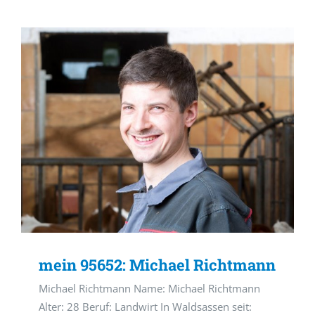
mein 95652: Michael Richtmann
Michael Richtmann Name: Michael Richtmann
Alter: 28 Beruf: Landwirt In Waldsassen seit: