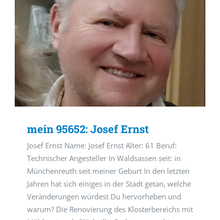
mein 95652: Josef Ernst
Josef Ernst Name: Josef Ernst Alter: 61 Beruf:
Technischer Angesteller In Waldsassen seit: in
Münchenreuth seit meiner Geburt In den letzten
Jahren hat sich einiges in der Stadt getan, welche
Veränderungen würdest Du hervorheben und
warum? Die Renovierung des Klosterbereichs mit