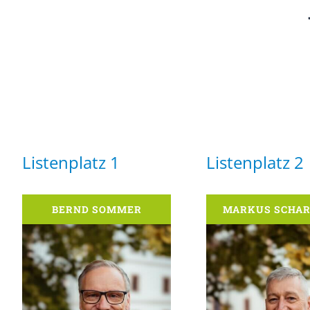
Listenplatz 1
Listenplatz 2
BERND SOMMER
MARKUS SCHAR