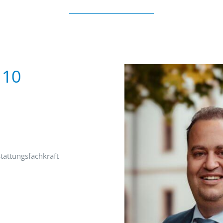
 10
tattungsfachkraft