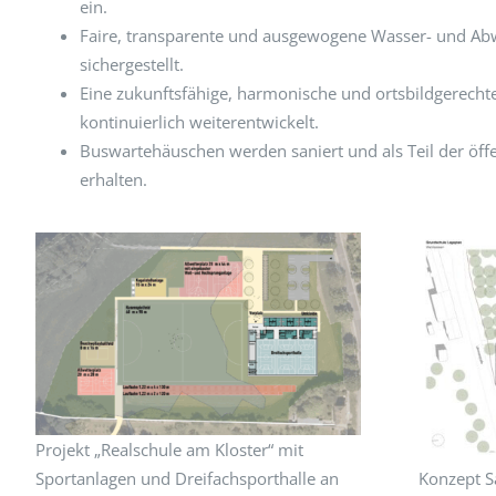
ein.
Faire, transparente und ausgewogene Wasser- und A
sichergestellt.
Eine zukunftsfähige, harmonische und ortsbildgerecht
kontinuierlich weiterentwickelt.
Buswartehäuschen werden saniert und als Teil der öffe
erhalten.
Projekt „Realschule am Kloster“ mit
Konzept S
Sportanlagen und Dreifachsporthalle an