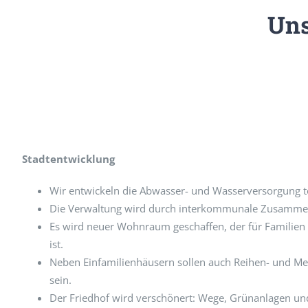
Uns
Stadtentwicklung
Wir entwickeln die Abwasser- und Wasserversorgung t
Die Verwaltung wird durch interkommunale Zusammen
Es wird neuer Wohnraum geschaffen, der für Familien
ist.
Neben Einfamilienhäusern sollen auch Reihen- und M
sein.
Der Friedhof wird verschönert: Wege, Grünanlagen un