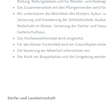
Bildung, Rettungswesen und für Wander- und Radweg
Die Zusammenarbeit mit den Pfarrgemeinden wird for
Wir unterstützen die Aktivitäten des Klosters: Kultur
Sanierung und Erweiterung der Stiftsbibliothek, Ausb
Realschule im Kloster, Sanierung der Dächer und Fass
Gartenschulhaus.
Das Hochwasserkonzept wird umgesetzt.
Für das Kloster Fockenfeld wird ein Zukunftsplan entwi
Die Sanierung am Mitterhof unterstützen wir.
Der Kiosk am Busparkplatz und die Umgebung werden 
Dörfer und Landwirtschaft