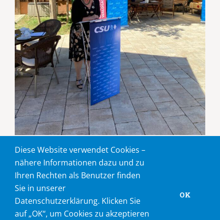
Diese Website verwendet Cookies –
nähere Informationen dazu und zu
Ihren Rechten als Benutzer finden
Sie in unserer
OK
Datenschutzerklärung. Klicken Sie
©
wittmann.media 2019
|
Datenschutz
|
Impressum
auf „OK“, um Cookies zu akzeptieren