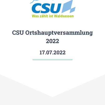
CSU Ortshauptversammlung
2022
17.07.2022